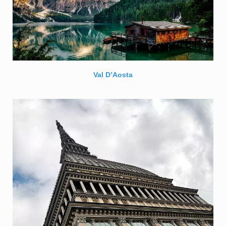
Val D’Aosta