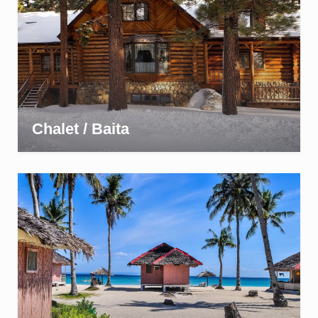
Chalet / Baita