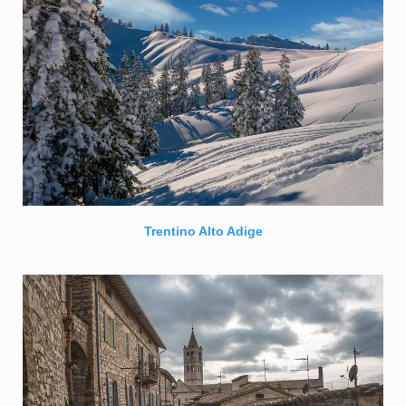
Trentino Alto Adige