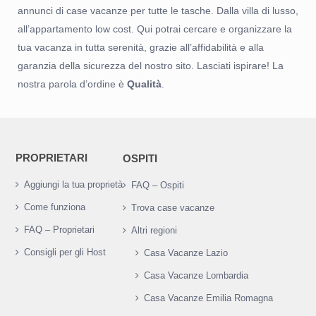
annunci di case vacanze per tutte le tasche. Dalla villa di lusso,
all’appartamento low cost. Qui potrai cercare e organizzare la
tua vacanza in tutta serenità, grazie all’affidabilità e alla
garanzia della sicurezza del nostro sito. Lasciati ispirare! La
nostra parola d’ordine è
Qualità
.
PROPRIETARI
OSPITI
Aggiungi la tua proprietà
FAQ – Ospiti
Come funziona
Trova case vacanze
FAQ – Proprietari
Altri regioni
Consigli per gli Host
Casa Vacanze Lazio
Casa Vacanze Lombardia
Casa Vacanze Emilia Romagna