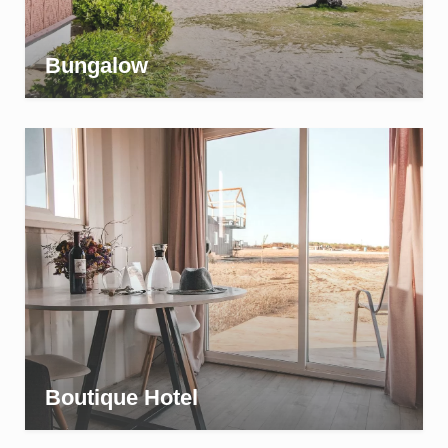
Bungalow
Boutique Hotel