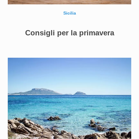
Sicilia
Consigli per la primavera