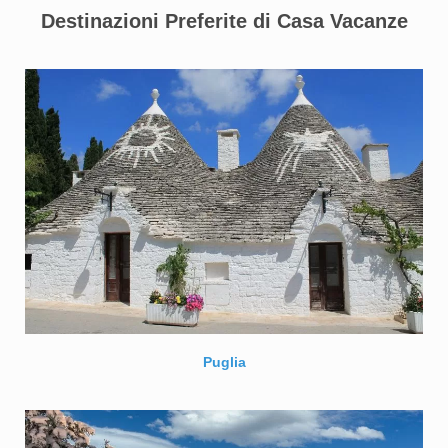
Destinazioni Preferite di Casa Vacanze
Puglia