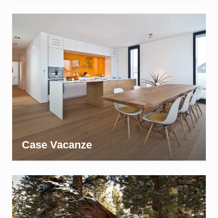
Case Vacanze