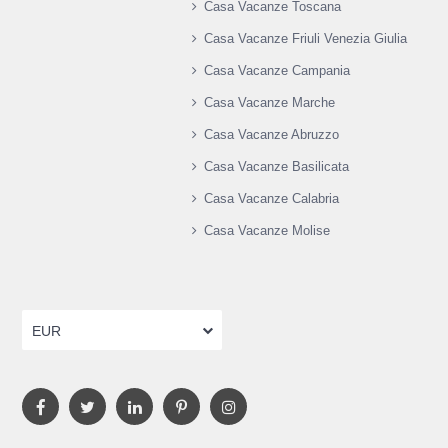
Casa Vacanze Toscana
Casa Vacanze Friuli Venezia Giulia
Casa Vacanze Campania
Casa Vacanze Marche
Casa Vacanze Abruzzo
Casa Vacanze Basilicata
Casa Vacanze Calabria
Casa Vacanze Molise
EUR