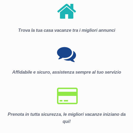
Trova la tua casa vacanze tra i migliori annunci
Affidabile e sicuro, assistenza sempre al tuo servizio
Prenota in tutta sicurezza, le migliori vacanze iniziano da
qui!