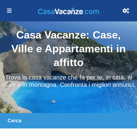
Casa Vacanze: Case,
Ville e Appartamenti in
affitto
Trova la casa vacanze che fa per te, in città, al
mare o in montagna. Confronta i migliori annunci.
Cerca