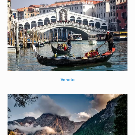
Veneto